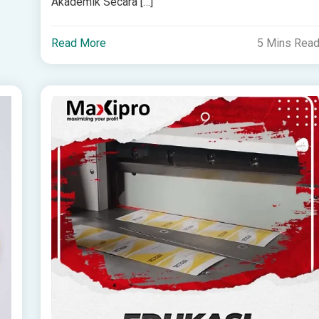
Akademik Secara […]
Read More
5 Mins Rea