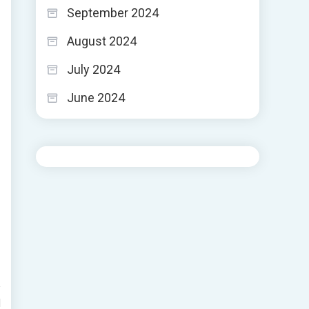
September 2024
August 2024
July 2024
June 2024
d