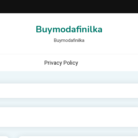
Buymodafinilka
Buymodafinilka
Privacy Policy