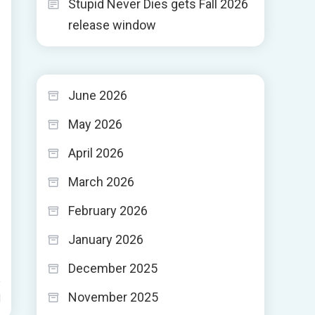
Stupid Never Dies gets Fall 2026
release window
June 2026
May 2026
April 2026
March 2026
February 2026
January 2026
December 2025
November 2025
d