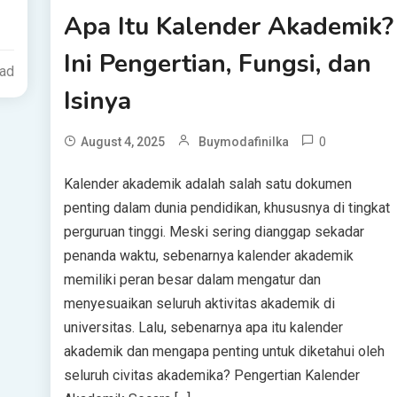
Apa Itu Kalender Akademik?
Ini Pengertian, Fungsi, dan
ead
Isinya
0
August 4, 2025
Buymodafinilka
Kalender akademik adalah salah satu dokumen
penting dalam dunia pendidikan, khususnya di tingkat
perguruan tinggi. Meski sering dianggap sekadar
penanda waktu, sebenarnya kalender akademik
memiliki peran besar dalam mengatur dan
menyesuaikan seluruh aktivitas akademik di
universitas. Lalu, sebenarnya apa itu kalender
akademik dan mengapa penting untuk diketahui oleh
seluruh civitas akademika? Pengertian Kalender