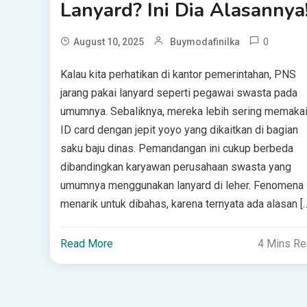
Lanyard? Ini Dia Alasannya
0
August 10, 2025
Buymodafinilka
Kalau kita perhatikan di kantor pemerintahan, PNS
jarang pakai lanyard seperti pegawai swasta pada
umumnya. Sebaliknya, mereka lebih sering memaka
ID card dengan jepit yoyo yang dikaitkan di bagian
saku baju dinas. Pemandangan ini cukup berbeda
dibandingkan karyawan perusahaan swasta yang
umumnya menggunakan lanyard di leher. Fenomena i
menarik untuk dibahas, karena ternyata ada alasan [
Read More
4 Mins R