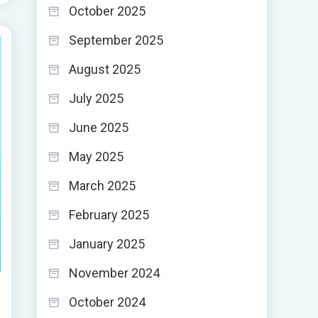
October 2025
September 2025
August 2025
July 2025
June 2025
May 2025
March 2025
February 2025
January 2025
November 2024
October 2024