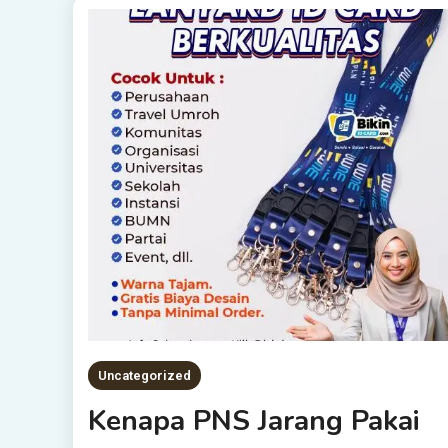
Uncategorized
Kenapa PNS Jarang Pakai