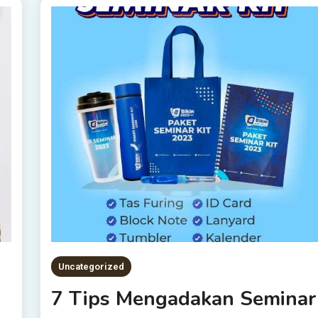
Uncategorized
7 Tips Mengadakan Seminar