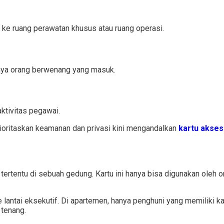
ke ruang perawatan khusus atau ruang operasi.
anya orang berwenang yang masuk.
tivitas pegawai.
ioritaskan keamanan dan privasi kini mengandalkan
kartu akses
tertentu di sebuah gedung. Kartu ini hanya bisa digunakan oleh 
e lantai eksekutif. Di apartemen, hanya penghuni yang memiliki 
 tenang.