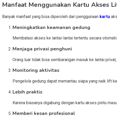
Manfaat Menggunakan Kartu Akses Li
Banyak manfaat yang bisa diperoleh dari penggunaan
kartu
aks
Meningkatkan keamanan gedung
Membatasi akses ke lantai-lantai tertentu secara otomatis
Menjaga privasi penghuni
Orang luar tidak bisa sembarangan masuk ke lantai privat
Monitoring aktivitas
Pengelola gedung dapat memantau siapa yang naik lift ke l
Lebih praktis
Karena biasanya digabung dengan kartu akses pintu masu
Memberi kesan profesional