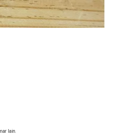
ar lain.