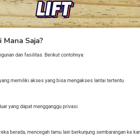
i Mana Saja?
gunan dan fasilitas. Berikut contohnya:
yang memiliki akses yang bisa mengakses lantai tertentu.
 luar yang dapat mengganggu privasi.
reka berada, mencegah tamu lain berkunjung sembarangan ke kam