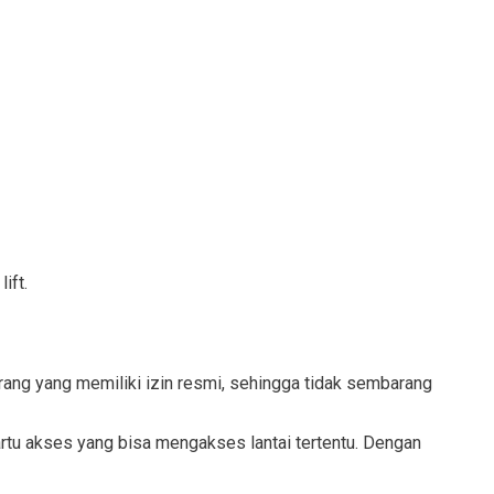
lift.
orang yang memiliki izin resmi, sehingga tidak sembarang
kartu akses yang bisa mengakses lantai tertentu. Dengan