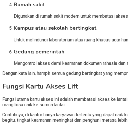
Rumah sakit
Digunakan di rumah sakit modern untuk membatasi akses 
Kampus atau sekolah bertingkat
Untuk melindungi laboratorium atau ruang khusus agar h
Gedung pemerintah
Mengontrol akses demi keamanan dokumen rahasia dan ak
Dengan kata lain, hampir semua gedung bertingkat yang mempr
Fungsi Kartu Akses Lift
Fungsi utama kartu akses ini adalah membatasi akses ke lantai 
orang bisa naik ke semua lantai.
Contohnya, di kantor hanya karyawan tertentu yang dapat naik k
begitu, tingkat keamanan meningkat dan penghuni merasa lebih