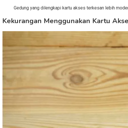
Gedung yang dilengkapi kartu akses terkesan lebih mode
Kekurangan Menggunakan Kartu Akses