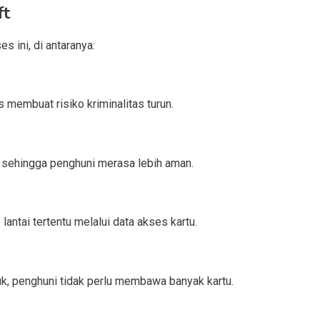
ft
es ini, di antaranya:
 membuat risiko kriminalitas turun.
, sehingga penghuni merasa lebih aman.
antai tertentu melalui data akses kartu.
k, penghuni tidak perlu membawa banyak kartu.