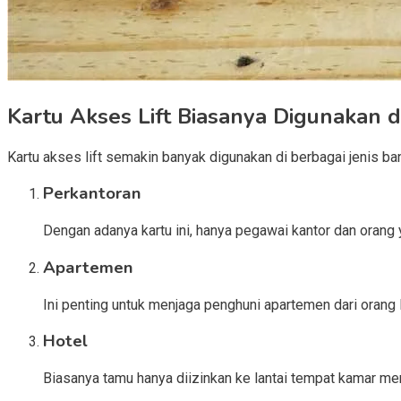
Kartu Akses Lift Biasanya Digunakan d
Kartu akses lift semakin banyak digunakan di berbagai jenis ban
Perkantoran
Dengan adanya kartu ini, hanya pegawai kantor dan orang 
Apartemen
Ini penting untuk menjaga penghuni apartemen dari orang
Hotel
Biasanya tamu hanya diizinkan ke lantai tempat kamar me