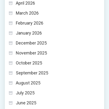
April 2026
March 2026
February 2026
January 2026
December 2025
November 2025
October 2025
September 2025
August 2025
July 2025
June 2025