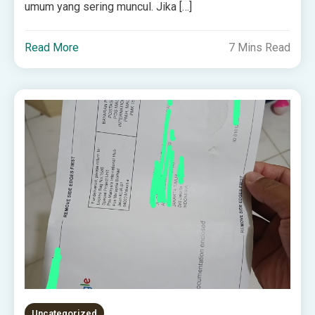
umum yang sering muncul. Jika […]
Read More
7 Mins Read
Uncategorized