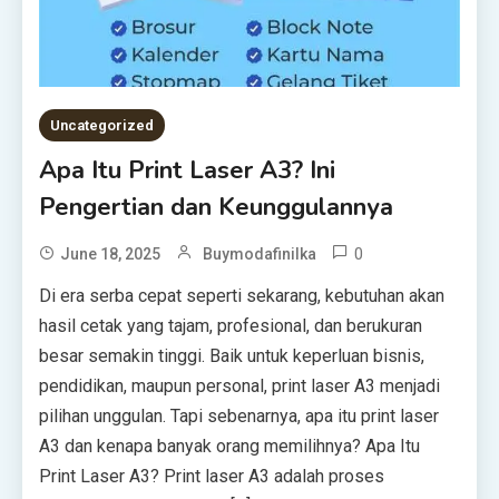
Uncategorized
Apa Itu Print Laser A3? Ini
Pengertian dan Keunggulannya
0
June 18, 2025
Buymodafinilka
Di era serba cepat seperti sekarang, kebutuhan akan
hasil cetak yang tajam, profesional, dan berukuran
besar semakin tinggi. Baik untuk keperluan bisnis,
pendidikan, maupun personal, print laser A3 menjadi
pilihan unggulan. Tapi sebenarnya, apa itu print laser
A3 dan kenapa banyak orang memilihnya? Apa Itu
Print Laser A3? Print laser A3 adalah proses