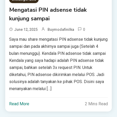
Mengatasi PIN adsense tidak
kunjung sampai
0
June 12, 2025
Buymodafinilka
Saya mau share mengatasi PIN adsense tidak kunjung
sampai dan pada akhirnya sampai juga (Setelah 4
bulan menunggu). Kendala PIN adsense tidak sampai
Kendala yang saya hadapi adalah PIN adsense tidak
sampai, bahkan setelah 3x request PIN. Untuk
diketahui, PIN adsense dikirimkan melalui POS. Jadi
solusinya adalah tanyakan ke pihak POS. Disini saya
menanyakan melalui […]
Read More
2 Mins Read