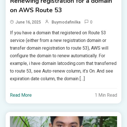
Renewing registration for a domain
on AWS Route 53
0
June 16, 2025
Buymodafinilka
If you have a domain that registered on Route 53
service (either from a new registration domain or
transfer domain registration to route 53), AWS will
configure the domain to renew automatically. For
example, i have domain latcoding.com that transferred
to route 53, see Auto-renew column, it’s On. And see
expiration date column, the domain […]
Read More
1 Min Read