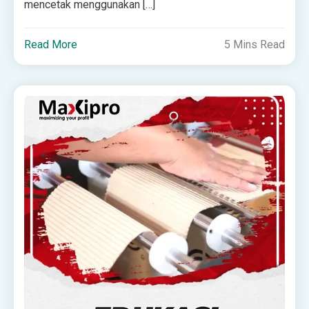
mencetak menggunakan […]
Read More
5 Mins Read