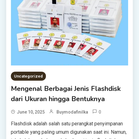
Uncategorized
Mengenal Berbagai Jenis Flashdisk
dari Ukuran hingga Bentuknya
0
June 10, 2025
Buymodafinilka
Flashdisk adalah salah satu perangkat penyimpanan
portable yang paling umum digunakan saat ini. Namun,