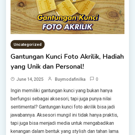
Uncategorized
Gantungan Kunci Foto Akrilik, Hadiah
yang Unik dan Personal!
0
June 14, 2025
Buymodafinilka
Ingin memiliki gantungan kunci yang bukan hanya
berfungsi sebagai aksesori, tapi juga punya nilai
sentimental? Gantungan kunci foto akrilik bisa jadi
jawabannya. Aksesori mungil ini tidak hanya praktis,
tapi juga bisa menjadi media untuk mengabadikan
kenangan dalam bentuk yang stylish dan tahan lama.