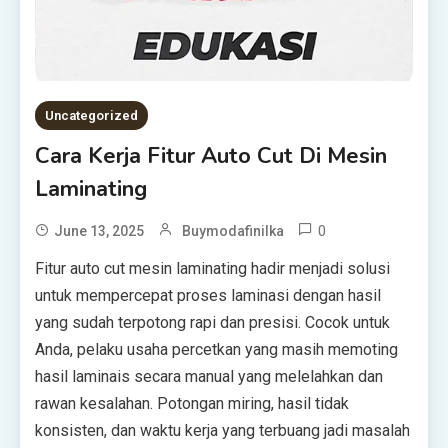
Uncategorized
Cara Kerja Fitur Auto Cut Di Mesin
Laminating
0
June 13, 2025
Buymodafinilka
Fitur auto cut mesin laminating hadir menjadi solusi
untuk mempercepat proses laminasi dengan hasil
yang sudah terpotong rapi dan presisi. Cocok untuk
Anda, pelaku usaha percetkan yang masih memoting
hasil laminais secara manual yang melelahkan dan
rawan kesalahan. Potongan miring, hasil tidak
konsisten, dan waktu kerja yang terbuang jadi masalah