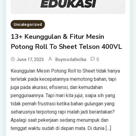
Uncategorized
13+ Keunggulan & Fitur Mesin
Potong Roll To Sheet Telson 400VL
0
June 17, 2025
Buymodafinilka
Keunggulan Mesin Potong Roll to Sheet tidak hanya
terletak pada kecepatannya memotong bahan, tapi
juga pada akurasi, efisiensi, dan kemudahan
penggunaannya. Tapi mari kita jujur, siapa sih yang
tidak pernah frustrasi ketika bahan gulungan yang
seharusnya terpotong rapi malah jadi berantakan?
Apalagi saat pekerjaan sedang menumpuk dan
tenggat waktu sudah di depan mata. Di dunia […]