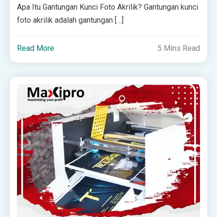
Apa Itu Gantungan Kunci Foto Akrilik? Gantungan kunci
foto akrilik adalah gantungan […]
Read More
5 Mins Read