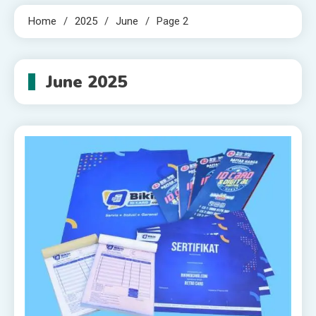
Home
2025
June
Page 2
June 2025