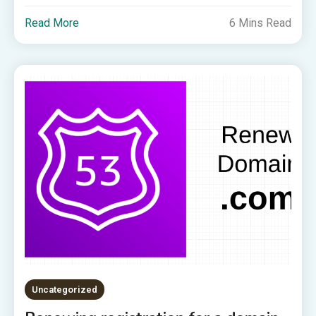
Read More
6 Mins Read
Uncategorized