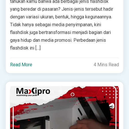
tahukah kamu bahwa ada berbagai jenis flashdisk
yang beredar di pasaran? Jenis-jenis tersebut hadir
dengan variasi ukuran, bentuk, hingga kegunaannya.
Tidak hanya sebagai media penyimpanan, kini
flashdisk juga bertransformasi menjadi bagian dari
gaya hidup dan media promosi. Perbedaan jenis
flashdisk ini […]
Read More
4 Mins Read