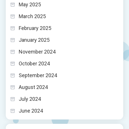
May 2025
March 2025
February 2025
January 2025
November 2024
October 2024
September 2024
August 2024
July 2024
June 2024