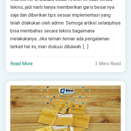
teknis, jadi nanti hanya memberikan garis besar nya
saja dan diberikan tips sesuai implementasi yang
telah dilakukan oleh admin. Semoga artikel selanjutnya
bisa membahas secara teknis bagaimana
melakukanya. Jika teman-teman ada pengalaman
terkait hal ini, mari diskusi dibawah. […]
Read More
3 Mins Read