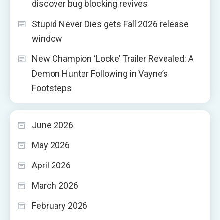
discover bug blocking revives
Stupid Never Dies gets Fall 2026 release
window
New Champion ‘Locke’ Trailer Revealed: A
Demon Hunter Following in Vayne’s
Footsteps
June 2026
May 2026
April 2026
March 2026
February 2026