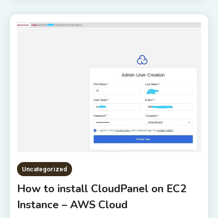
Uncategorized
How to install CloudPanel on EC2
Instance – AWS Cloud