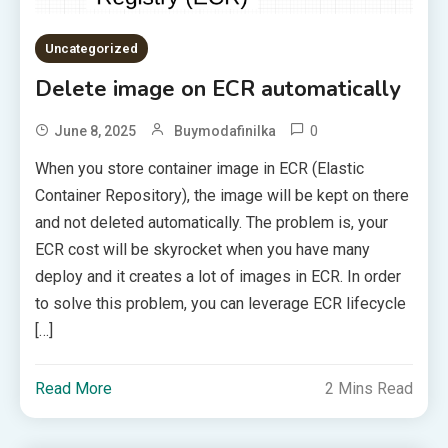
Uncategorized
Delete image on ECR automatically
0
June 8, 2025
Buymodafinilka
When you store container image in ECR (Elastic
Container Repository), the image will be kept on there
and not deleted automatically. The problem is, your
ECR cost will be skyrocket when you have many
deploy and it creates a lot of images in ECR. In order
to solve this problem, you can leverage ECR lifecycle
[…]
Read More
2 Mins Read