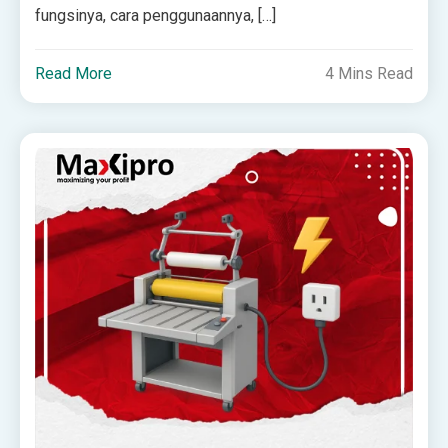
fungsinya, cara penggunaannya, […]
Read More
4 Mins Read