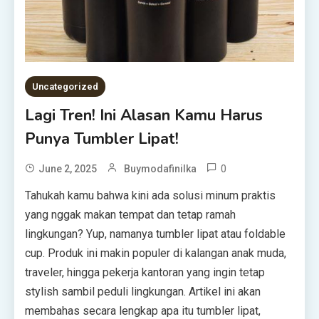
Uncategorized
Lagi Tren! Ini Alasan Kamu Harus
Punya Tumbler Lipat!
0
June 2, 2025
Buymodafinilka
Tahukah kamu bahwa kini ada solusi minum praktis
yang nggak makan tempat dan tetap ramah
lingkungan? Yup, namanya tumbler lipat atau foldable
cup. Produk ini makin populer di kalangan anak muda,
traveler, hingga pekerja kantoran yang ingin tetap
stylish sambil peduli lingkungan. Artikel ini akan
membahas secara lengkap apa itu tumbler lipat,