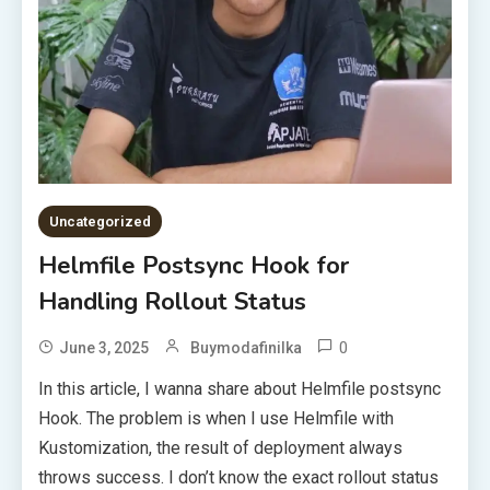
Uncategorized
Helmfile Postsync Hook for
Handling Rollout Status
0
June 3, 2025
Buymodafinilka
In this article, I wanna share about Helmfile postsync
Hook. The problem is when I use Helmfile with
Kustomization, the result of deployment always
throws success. I don’t know the exact rollout status