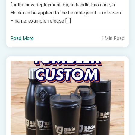
for the new deployment. So, to handle this case, a
Hook can be applied to the helmfile.yaml. … releases:
– name: example-release […]
Read More
1 Min Read